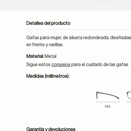
Detalles del producto
Gafas para mujer, de silueta redondeada, diseñadas 
en frente y varillas.
Material:
Metal
Sigue estos
consejos
para el cuidado de las gafas
Medidas (milímetros):
140
Garantía y devoluciones