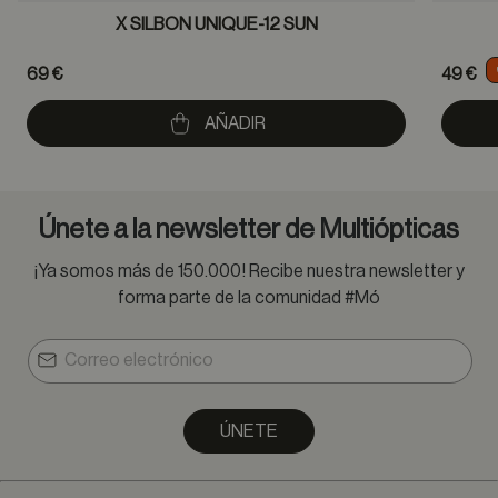
X SILBON UNIQUE-12 SUN
69 €
49 €
AÑADIR
Únete a la newsletter de Multiópticas
¡Ya somos más de 150.000! Recibe nuestra newsletter y
forma parte de la comunidad #Mó
ÚNETE