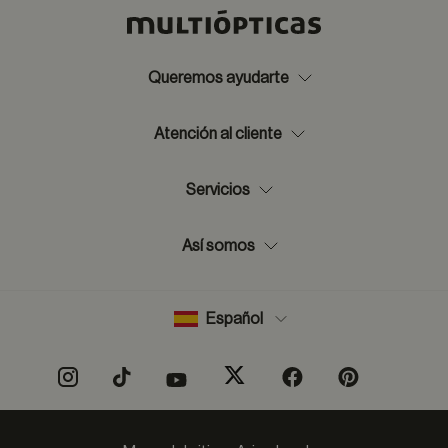
Queremos ayudarte
Atención al cliente
Servicios
Así somos
Español