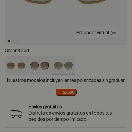
Probador virtual
Green/gold
selected
Nuestros modelos incluyen lentes polarizadas sin graduar.
2X59€
Envíos gratuitos
Disfruta de envíos gratuitos en todos tus
pedidos por tiempo limitado.