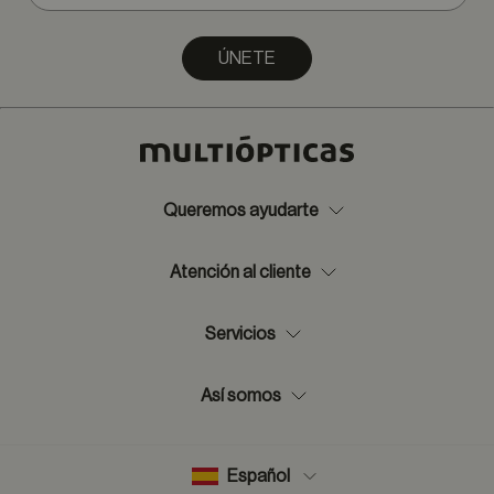
ÚNETE
Queremos ayudarte
Atención al cliente
Servicios
Así somos
Español