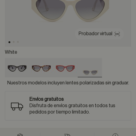
Probador virtual
White
selected
Nuestros modelos incluyen lentes polarizadas sin graduar.
Envíos gratuitos
Disfruta de envíos gratuitos en todos tus
pedidos por tiempo limitado.