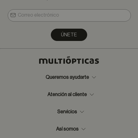
ÚNETE
Queremos ayudarte
Atención al cliente
Servicios
Así somos