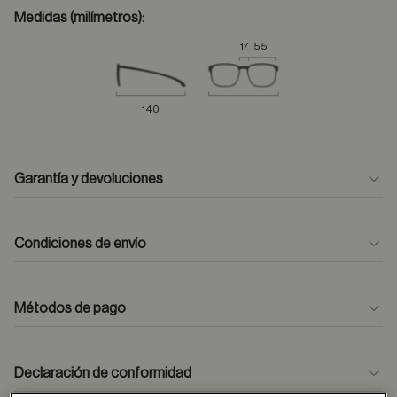
Medidas (milímetros):
17
55
140
Garantía y devoluciones
Condiciones de envío
Métodos de pago
formulario
de contacto
Declaración de conformidad