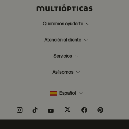
Queremos ayudarte
Atención al cliente
Servicios
Así somos
Español