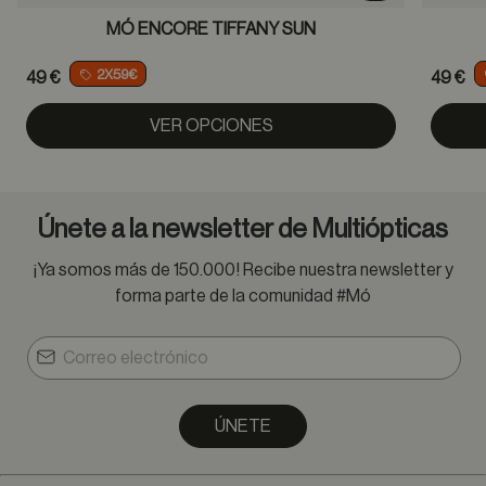
MÓ ENCORE TIFFANY SUN
2X59€
49 €
49 €
VER OPCIONES
Únete a la newsletter de Multiópticas
¡Ya somos más de 150.000! Recibe nuestra newsletter y
forma parte de la comunidad #Mó
ÚNETE