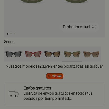
Probador virtual
Green
selected
Nuestros modelos incluyen lentes polarizadas sin graduar.
2X59€
Envíos gratuitos
Disfruta de envíos gratuitos en todos tus
pedidos por tiempo limitado.