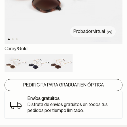
Probador virtual
Carey/gold
selected
PEDIR CITA PARA GRADUAR EN ÓPTICA
Envíos gratuitos
Disfruta de envíos gratuitos en todos tus
pedidos por tiempo limitado.