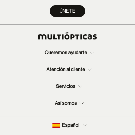
ÚNETE
Queremos ayudarte
Atención al cliente
Servicios
Así somos
Español