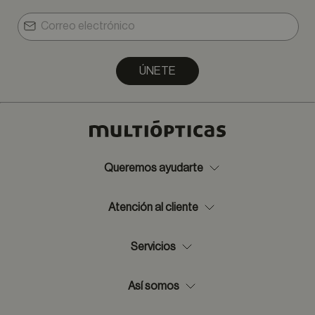
ÚNETE
Queremos ayudarte
Atención al cliente
Servicios
Así somos