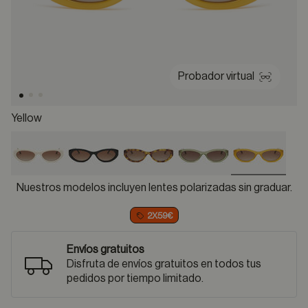
Probador virtual
Yellow
selected
Nuestros modelos incluyen lentes polarizadas sin graduar.
2X59€
Envíos gratuitos
Disfruta de envíos gratuitos en todos tus
pedidos por tiempo limitado.