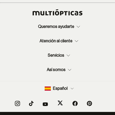
Queremos ayudarte
Atención al cliente
Servicios
Así somos
Español