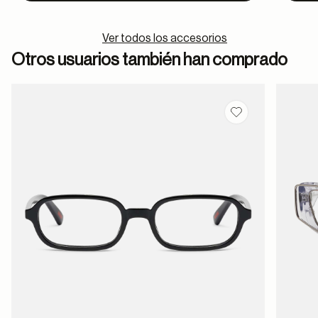
Ver todos los accesorios
Otros usuarios también han comprado
Guardar en favor