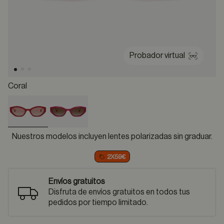
Probador virtual
Coral
selected
Nuestros modelos incluyen lentes polarizadas sin graduar.
2X59€
Envíos gratuitos
Disfruta de envíos gratuitos en todos tus
pedidos por tiempo limitado.