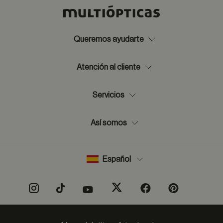
Queremos ayudarte
Atención al cliente
Servicios
Así somos
Español