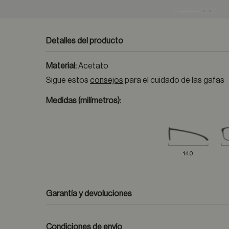
Detalles del producto
Material:
Acetato
Sigue estos
consejos
para el cuidado de las gafas
Medidas (milímetros):
140
Garantía y devoluciones
Condiciones de envío