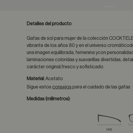
Detalles del producto
Gafas de sol para mujer de la colección COCKTELERI
vibrante de los años 80 y en el universo cromáticod
una imagen equilibrada, femenina ycon personalida
laminaciones coloridas y susvarillas divertidas, deta
carácter original,fresco y sofisticado.
Material:
Acetato
Sigue estos
consejos
para el cuidado de las gafas
Medidas (milímetros):
140