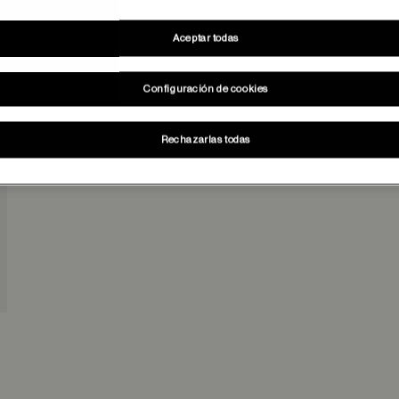
Aceptar todas
Configuración de cookies
Rechazarlas todas