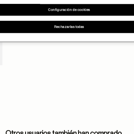
Configuración de cookies
Rechazarlas todas
Otros usuarios también han comprado