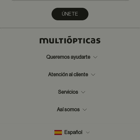
ÚNETE
Queremos ayudarte
Atención al cliente
Servicios
Así somos
Español