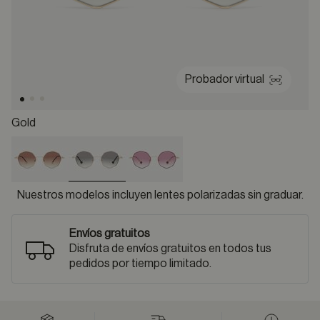
Probador virtual
Gold
selected
Nuestros modelos incluyen lentes polarizadas sin graduar.
Envíos gratuitos
Disfruta de envíos gratuitos en todos tus
pedidos por tiempo limitado.