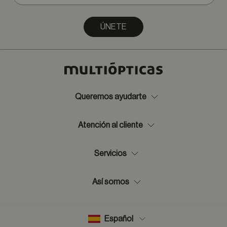
ÚNETE
Queremos ayudarte
Atención al cliente
Servicios
Así somos
Español