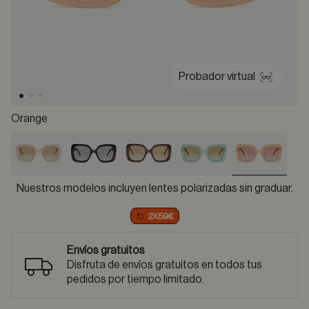
Probador virtual
Orange
selected
Nuestros modelos incluyen lentes polarizadas sin graduar.
2X59€
Envíos gratuitos
Disfruta de envíos gratuitos en todos tus
pedidos por tiempo limitado.