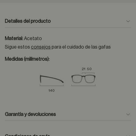
Detalles del producto
Material:
Acetato
Sigue estos
consejos
para el cuidado de las gafas
Medidas (milímetros):
21
50
140
Garantía y devoluciones