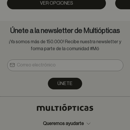
VER OPCIONES
Únete a la newsletter de Multiópticas
¡Ya somos más de 150.000! Recibe nuestra newsletter y
forma parte de la comunidad #Mó
ÚNETE
Queremos ayudarte