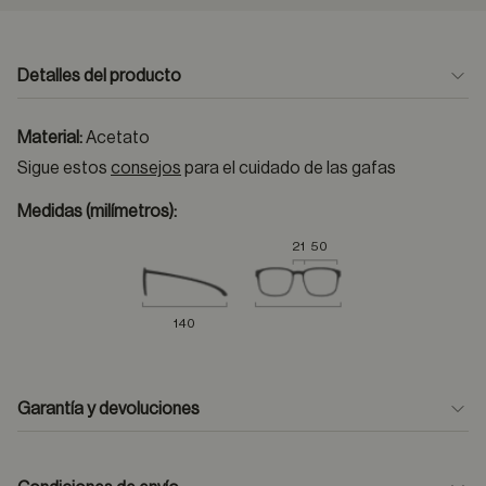
Detalles del producto
Material:
Acetato
Sigue estos
consejos
para el cuidado de las gafas
Medidas (milímetros):
21
50
140
Garantía y devoluciones