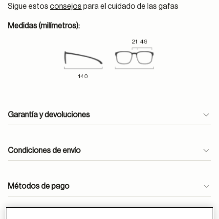
Sigue estos
consejos
para el cuidado de las gafas
Medidas (milímetros):
21
49
140
Garantía y devoluciones
Condiciones de envío
Métodos de pago