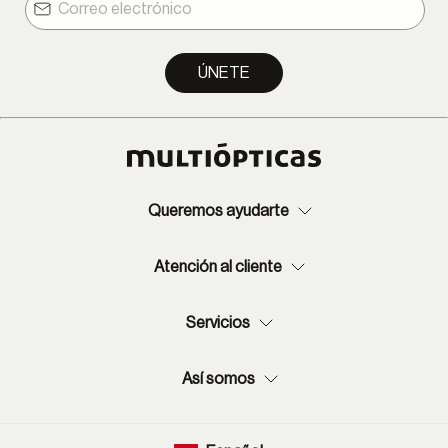
ÚNETE
Queremos ayudarte
Atención al cliente
Servicios
Así somos