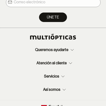
ÚNETE
Queremos ayudarte
Atención al cliente
Servicios
Así somos