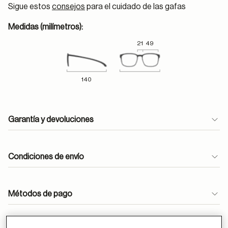
Sigue estos
consejos
para el cuidado de las gafas
Medidas (milímetros):
21
49
140
Garantía y devoluciones
Condiciones de envío
Métodos de pago