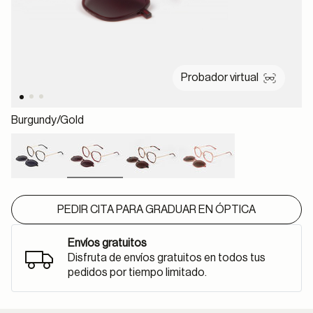
Probador virtual
Burgundy/gold
selected
PEDIR CITA PARA GRADUAR EN ÓPTICA
Envíos gratuitos
Disfruta de envíos gratuitos en todos tus
pedidos por tiempo limitado.