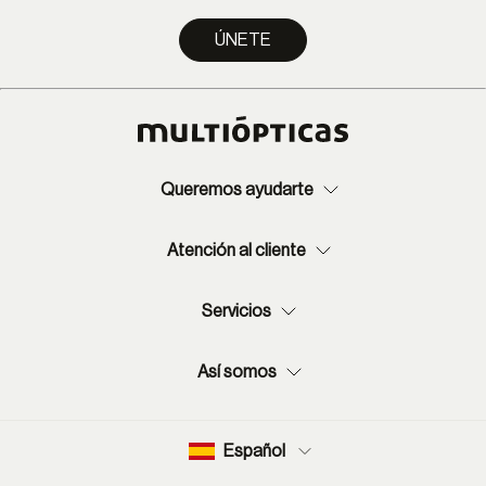
ÚNETE
Queremos ayudarte
Atención al cliente
Servicios
Así somos
Español