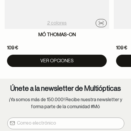
2 colores
Probador virtu
MÓ THOMAS-ON
109 €
109 €
VER OPCIONES
Únete a la newsletter de Multiópticas
¡Ya somos más de 150.000! Recibe nuestra newsletter y
forma parte de la comunidad #Mó