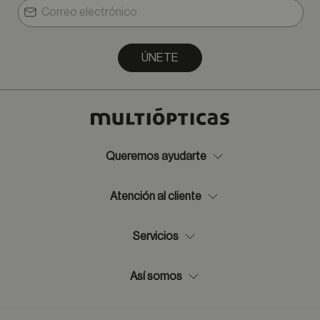
ÚNETE
Queremos ayudarte
Atención al cliente
Servicios
Así somos