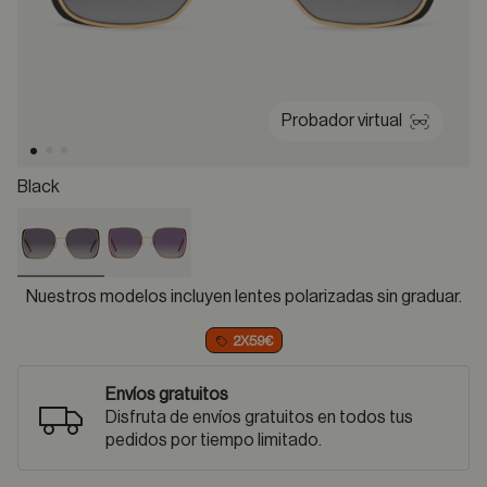
Probador virtual
Black
selected
Nuestros modelos incluyen lentes polarizadas sin graduar.
2X59€
Envíos gratuitos
Disfruta de envíos gratuitos en todos tus
pedidos por tiempo limitado.