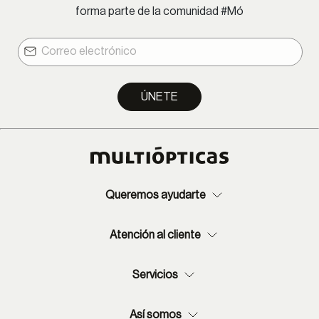
forma parte de la comunidad #Mó
ÚNETE
Queremos ayudarte
Atención al cliente
Servicios
Así somos