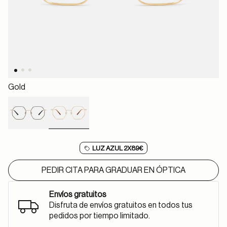
Gold
selected
LUZ AZUL 2X89€
PEDIR CITA PARA GRADUAR EN ÓPTICA
Envíos gratuitos
Disfruta de envíos gratuitos en todos tus
pedidos por tiempo limitado.