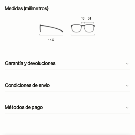
Medidas (milímetros):
18
51
140
Garantía y devoluciones
Condiciones de envío
Métodos de pago