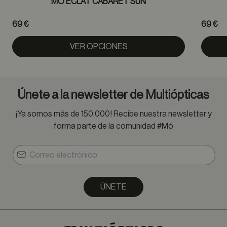
MÓ ECLAT CABARET SUN
69 €
69 €
VER OPCIONES
Únete a la newsletter de Multiópticas
¡Ya somos más de 150.000! Recibe nuestra newsletter y
forma parte de la comunidad #Mó
ÚNETE