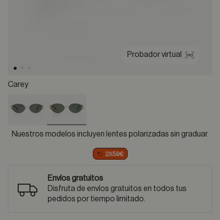
Probador virtual
Carey
selected
Nuestros modelos incluyen lentes polarizadas sin graduar.
2X59€
Envíos gratuitos
Disfruta de envíos gratuitos en todos tus
pedidos por tiempo limitado.