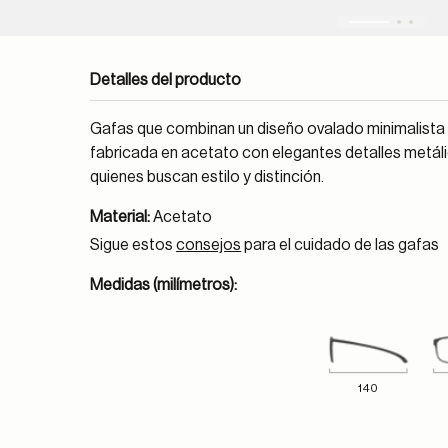
Detalles del producto
Gafas que combinan un diseño ovalado minimalista 
fabricada en acetato con elegantes detalles metál
quienes buscan estilo y distinción.
Material:
Acetato
Sigue estos
consejos
para el cuidado de las gafas
Medidas (milímetros):
140