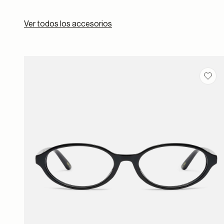
Ver todos los accesorios
Guar