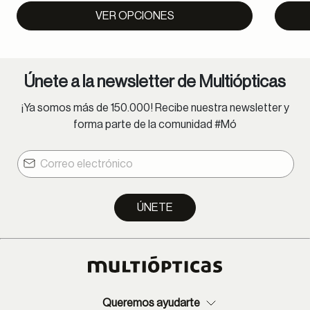
VER OPCIONES
Únete a la newsletter de Multiópticas
¡Ya somos más de 150.000! Recibe nuestra newsletter y
forma parte de la comunidad #Mó
ÚNETE
Queremos ayudarte