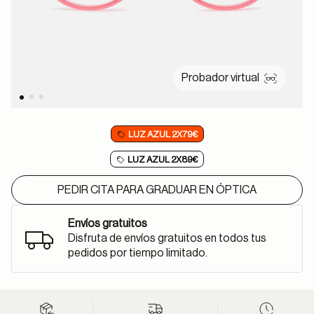
Probador virtual
LUZ AZUL 2X79€
LUZ AZUL 2X89€
PEDIR CITA PARA GRADUAR EN ÓPTICA
Envíos gratuitos
Disfruta de envíos gratuitos en todos tus
pedidos por tiempo limitado.