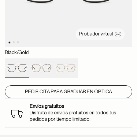
Probador virtual
Black/gold
selected
PEDIR CITA PARA GRADUAR EN ÓPTICA
Envíos gratuitos
Disfruta de envíos gratuitos en todos tus
pedidos por tiempo limitado.