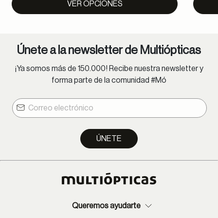
VER OPCIONES
Únete a la newsletter de Multiópticas
¡Ya somos más de 150.000! Recibe nuestra newsletter y
forma parte de la comunidad #Mó
ÚNETE
Queremos ayudarte