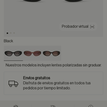
Probador virtual
Black
selected
Nuestros modelos incluyen lentes polarizadas sin graduar.
Envíos gratuitos
Disfruta de envíos gratuitos en todos tus
pedidos por tiempo limitado.