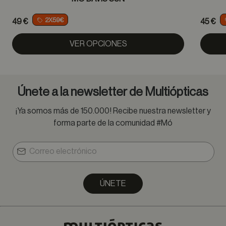
2X59€
49 €
45 €
VER OPCIONES
Únete a la newsletter de Multiópticas
¡Ya somos más de 150.000! Recibe nuestra newsletter y
forma parte de la comunidad #Mó
ÚNETE