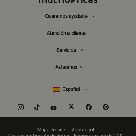
Queremos ayudarte
Atención al cliente
Servicios
Así somos
Español
Mapa del sitio
Aviso legal