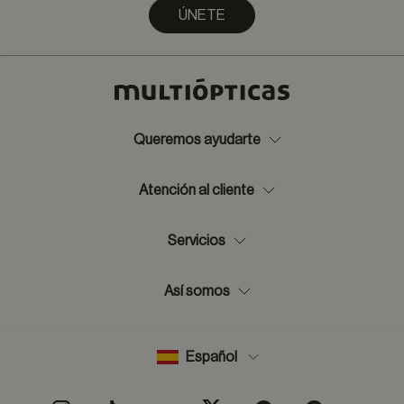
ÚNETE
Queremos ayudarte
Atención al cliente
Servicios
Así somos
Español