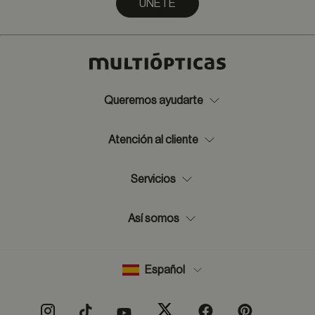
ÚNETE
Queremos ayudarte
Atención al cliente
Servicios
Así somos
Español