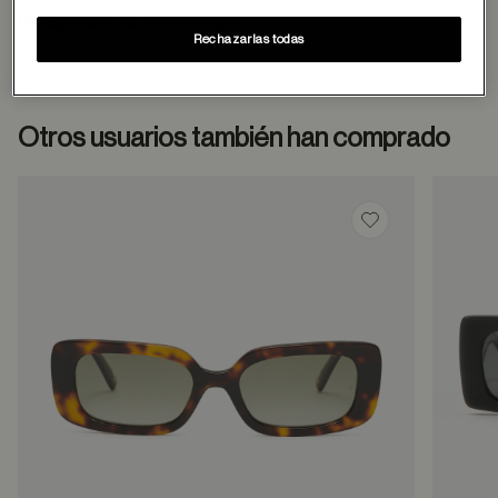
Declaración de conformidad
Rechazarlas todas
Otros usuarios también han comprado
Guardar en favor