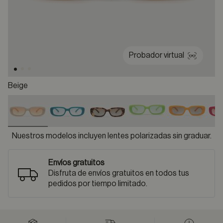
Probador virtual
Beige
selected
Nuestros modelos incluyen lentes polarizadas sin graduar.
Envíos gratuitos
Disfruta de envíos gratuitos en todos tus
pedidos por tiempo limitado.