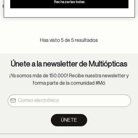
Rechazarlas todas
69 €
Has visto 5 de 5 resultados
Únete a la newsletter de Multiópticas
¡Ya somos más de 150.000! Recibe nuestra newsletter y
forma parte de la comunidad #Mó
ÚNETE