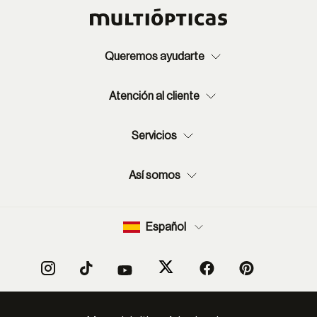
Queremos ayudarte
Atención al cliente
Servicios
Así somos
Español