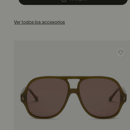
Ver todos los accesorios
Guar