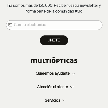
¡Ya somos más de 150.000! Recibe nuestra newsletter y
forma parte de la comunidad #Mó
ÚNETE
Queremos ayudarte
Atención al cliente
Servicios