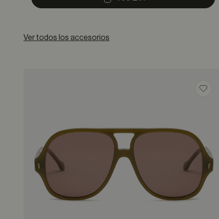
Ver todos los accesorios
Guar