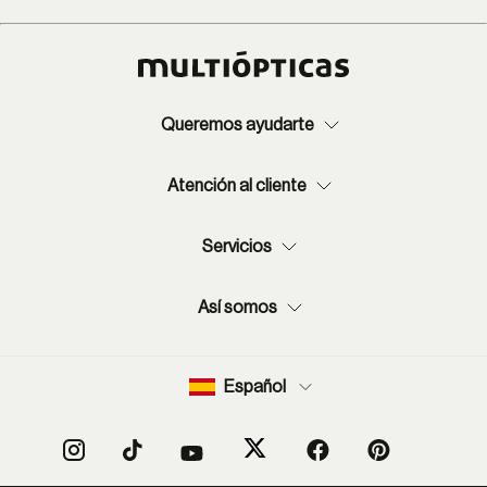
Queremos ayudarte
Atención al cliente
Servicios
Así somos
Español