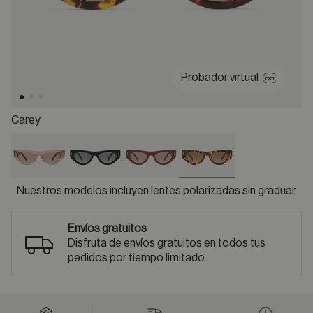
Probador virtual
Carey
selected
Nuestros modelos incluyen lentes polarizadas sin graduar.
Envíos gratuitos
Disfruta de envíos gratuitos en todos tus
pedidos por tiempo limitado.