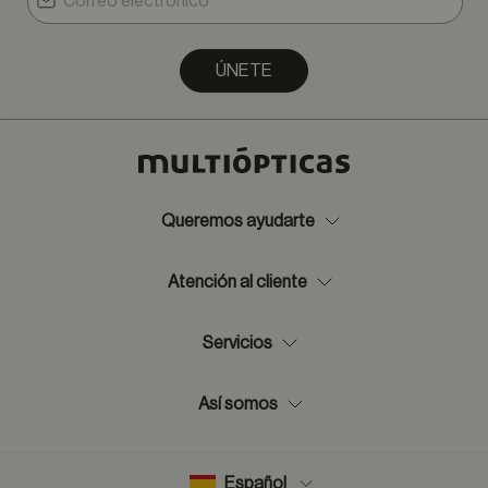
ÚNETE
Queremos ayudarte
Atención al cliente
Servicios
Así somos
Español